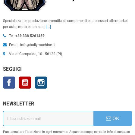
Specializzati in produzione e vendita di componenti ed accessori aftermarket
per auto, moto e non solo.
[...]
Tel:
+39 338 5261459
Email: info@bullymachine.it
Via di Campaldo, 10 - 56122 (PI)
SEGUICI
Facebook
YouTube
Instagram
NEWSLETTER
OK
Puoi annullare l'iscrizione in ogni momento. A questo scopo, cerca le info di contatto