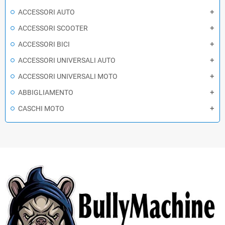
ACCESSORI AUTO
ACCESSORI SCOOTER
ACCESSORI BICI
ACCESSORI UNIVERSALI AUTO
ACCESSORI UNIVERSALI MOTO
ABBIGLIAMENTO
CASCHI MOTO